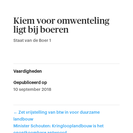
Kiem voor omwenteling
ligt bij boeren
Staat van de Boer 1
Vaardigheden
Gepubliceerd op
10 september 2018
←
Zet vrijstelling van btw in voor duurzame
landbouw
Minister Schouten: Kringlooplandbouw is het