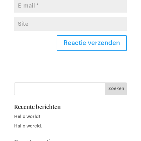
Recente berichten
Hello world!
Hallo wereld.