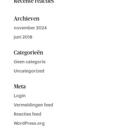
Recente reacties
Archieven
november 2024
juni 2018
Categorieën
Geen categorie
Uncategorized
Meta
Login
Vermeldingen feed
Reacties feed
WordPress.org