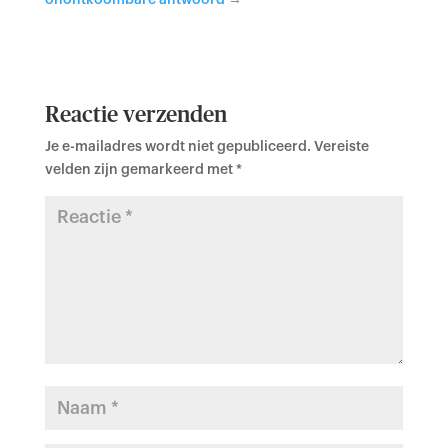
onontkoombare antwoord
→
Reactie verzenden
Je e-mailadres wordt niet gepubliceerd.
Vereiste
velden zijn gemarkeerd met
*