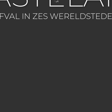
FVAL IN ZES WERELDSTED