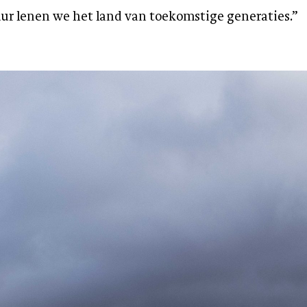
uur lenen we het land van toekomstige generaties.”