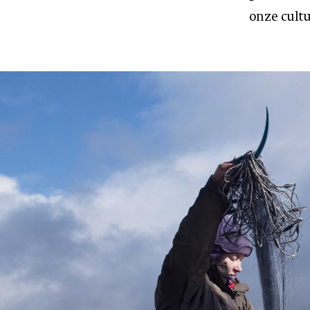
onze cult