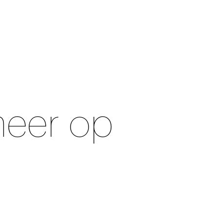
meer op