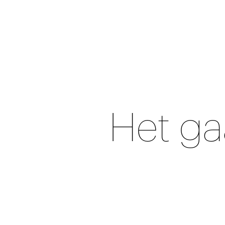
Het ga