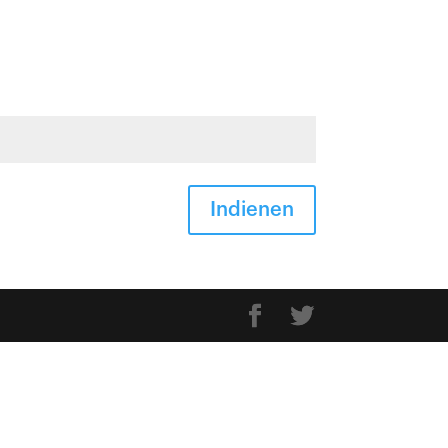
Indienen