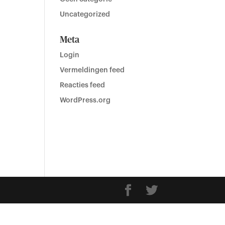
Uncategorized
Meta
Login
Vermeldingen feed
Reacties feed
WordPress.org