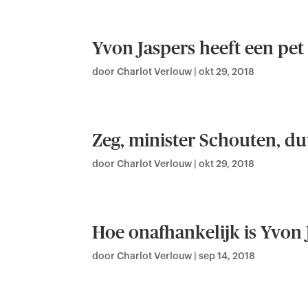
Yvon Jaspers heeft een pet 
door
Charlot Verlouw
|
okt 29, 2018
Zeg, minister Schouten, 
door
Charlot Verlouw
|
okt 29, 2018
Hoe onafhankelijk is Yvon 
door
Charlot Verlouw
|
sep 14, 2018