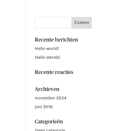
Recente berichten
Hello world!
Hallo wereld.
Recente reacties
Archieven
november 2024
juni 2018
Categorieën
Geen categorie