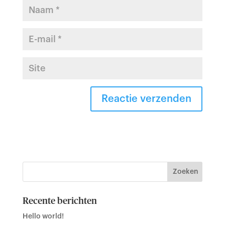
Recente berichten
Hello world!