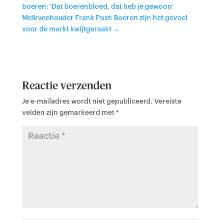
boeren: ‘Dat boerenbloed, dat heb je gewoon’
Melkveehouder Frank Post: Boeren zijn het gevoel
voor de markt kwijtgeraakt
→
Reactie verzenden
Je e-mailadres wordt niet gepubliceerd.
Vereiste
velden zijn gemarkeerd met
*