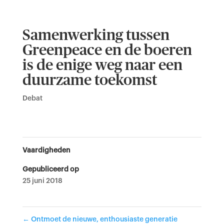
Samenwerking tussen
Greenpeace en de boeren
is de enige weg naar een
duurzame toekomst
Debat
Vaardigheden
Gepubliceerd op
25 juni 2018
←
Ontmoet de nieuwe, enthousiaste generatie