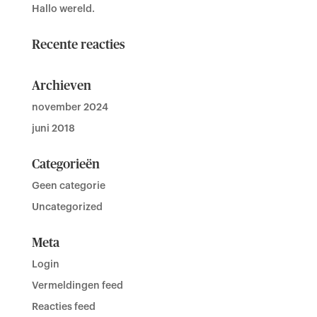
Hallo wereld.
Recente reacties
Archieven
november 2024
juni 2018
Categorieën
Geen categorie
Uncategorized
Meta
Login
Vermeldingen feed
Reacties feed