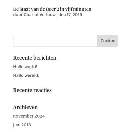
De Staat van de Boer 2 in vijf minuten
door
Charlot Verlouw
|
dec 17, 2019
Recente berichten
Hello world!
Hallo wereld.
Recente reacties
Archieven
november 2024
juni 2018